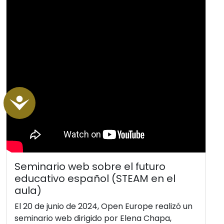
Accessibility
Seminario web sobre el futuro
educativo español (STEAM en el
aula)
El 20 de junio de 2024, Open Europe realizó un
seminario web dirigido por Elena Chapa,