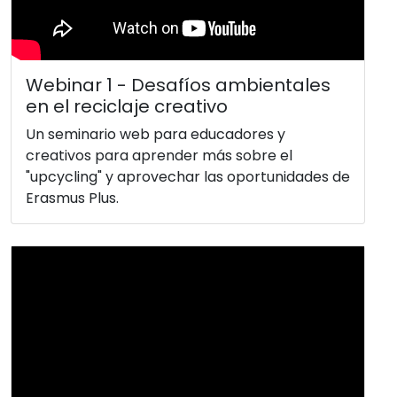
Webinar 1 - Desafíos ambientales
en el reciclaje creativo
Un seminario web para educadores y
creativos para aprender más sobre el
"upcycling" y aprovechar las oportunidades de
Erasmus Plus.