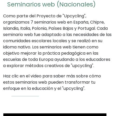
Seminarios web (Nacionales)
Como parte del Proyecto de "Upcycling",
organizamos 7 seminarios web en España, Chipre,
Islandia, Italia, Polonia, Países Bajos y Portugal. Cada
seminario web fue adaptado a las necesidades de las
comunidades escolares locales y se realizó en su
idioma nativo. Los seminarios web tienen como
objetivo mejorar la práctica pedagógica en las
escuelas de toda Europa ayudando a los educadores
a explorar métodos creativos de "upcycling".
Haz clic en el video para saber más sobre cómo
estos seminarios web pueden transformar tu
enfoque en la educación y el "upcycling".