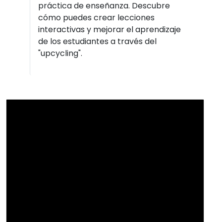
práctica de enseñanza. Descubre
cómo puedes crear lecciones
interactivas y mejorar el aprendizaje
de los estudiantes a través del
"upcycling".