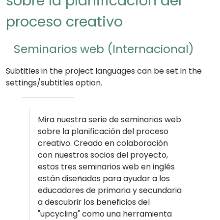
sobre la planificación del
proceso creativo
Seminarios web (Internacional)
Subtitles in the project languages can be set in the
settings/subtitles option.
Mira nuestra serie de seminarios web
sobre la planificación del proceso
creativo. Creado en colaboración
con nuestros socios del proyecto,
estos tres seminarios web en inglés
están diseñados para ayudar a los
educadores de primaria y secundaria
a descubrir los beneficios del
"upcycling" como una herramienta