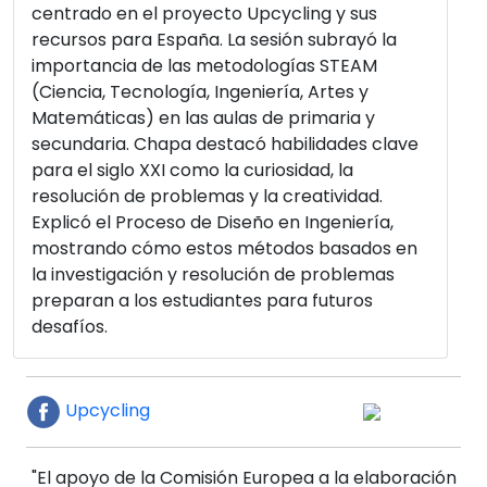
centrado en el proyecto Upcycling y sus
recursos para España. La sesión subrayó la
importancia de las metodologías STEAM
(Ciencia, Tecnología, Ingeniería, Artes y
Matemáticas) en las aulas de primaria y
secundaria. Chapa destacó habilidades clave
para el siglo XXI como la curiosidad, la
resolución de problemas y la creatividad.
Explicó el Proceso de Diseño en Ingeniería,
mostrando cómo estos métodos basados en
la investigación y resolución de problemas
preparan a los estudiantes para futuros
desafíos.
Upcycling
"El apoyo de la Comisión Europea a la elaboración