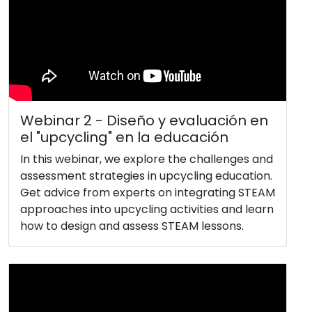
Webinar 2 - Diseño y evaluación en
el "upcycling" en la educación
In this webinar, we explore the challenges and
assessment strategies in upcycling education.
Get advice from experts on integrating STEAM
approaches into upcycling activities and learn
how to design and assess STEAM lessons.