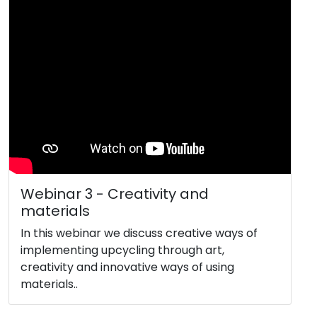
Webinar 3 - Creativity and
materials
In this webinar we discuss creative ways of
implementing upcycling through art,
creativity and innovative ways of using
materials..