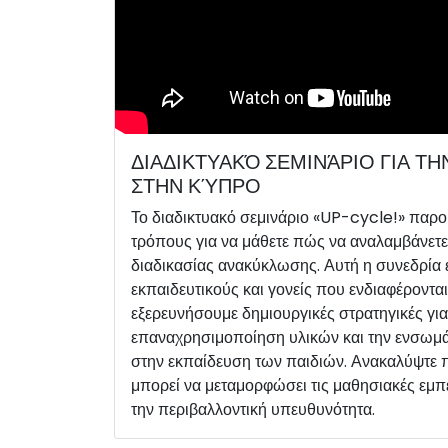
ΔΙΑΔΙΚΤΥΑΚΌ ΣΕΜΙΝΆΡΙΟ ΓΙΑ Τ
ΣΤΗΝ ΚΎΠΡΟ
Το διαδικτυακό σεμινάριο «UP-cycle!» παρο
τρόπους για να μάθετε πώς να αναλαμβάνετε 
διαδικασίας ανακύκλωσης. Αυτή η συνεδρία εί
εκπαιδευτικούς και γονείς που ενδιαφέρονται
εξερευνήσουμε δημιουργικές στρατηγικές για
επαναχρησιμοποίηση υλικών και την ενσω
στην εκπαίδευση των παιδιών. Ανακαλύψτε
μπορεί να μεταμορφώσει τις μαθησιακές εμπ
την περιβαλλοντική υπευθυνότητα.