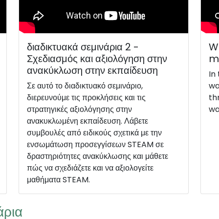
διαδικτυακά σεμινάρια 2 -
We
Σχεδιασμός και αξιολόγηση στην
m
ανακύκλωση στην εκπαίδευση
In
Σε αυτό το διαδικτυακό σεμινάριο,
wa
διερευνούμε τις προκλήσεις και τις
th
στρατηγικές αξιολόγησης στην
wa
ανακυκλωμένη εκπαίδευση. Λάβετε
συμβουλές από ειδικούς σχετικά με την
ενσωμάτωση προσεγγίσεων STEAM σε
δραστηριότητες ανακύκλωσης και μάθετε
πώς να σχεδιάζετε και να αξιολογείτε
μαθήματα STEAM.
άρια