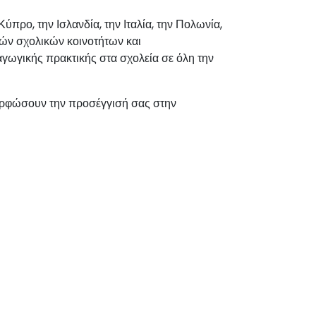
προ, την Ισλανδία, την Ιταλία, την Πολωνία,
κών σχολικών κοινοτήτων και
γωγικής πρακτικής στα σχολεία σε όλη την
αμορφώσουν την προσέγγισή σας στην