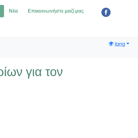
Νέα
Επικοινωνήστε μαζί μας
🌍
lang
ίων για τον