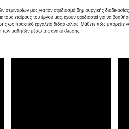
 σεμιναρίων μας για τον σχεδιασμό δημιουργικής διαδικασίας.
 τους εταίρους του έργου μας, έχουν σχεδιαστεί για να βοηθήσ
ης ως πρακτικό εργαλείο διδασκαλίας. Μάθετε πώς μπορείτε 
ση των μαθητών μέσω της ανακύκλωσης.