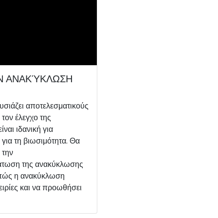
ΗΝ ΑΝΑΚΎΚΛΩΣΗ
υσιάζει αποτελεσματικούς
τον έλεγχο της
ναι ιδανική για
 για τη βιωσιμότητα. Θα
 την
μάτωση της ανακύκλωσης
 πώς η ανακύκλωση
ειρίες και να προωθήσει