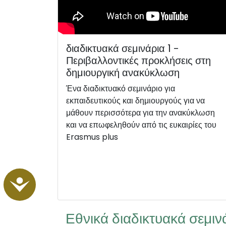
διαδικτυακά σεμινάρια 1 -
Περιβαλλοντικές προκλήσεις στη
δημιουργική ανακύκλωση
Ένα διαδικτυακό σεμινάριο για
εκπαιδευτικούς και δημιουργούς για να
μάθουν περισσότερα για την ανακύκλωση
και να επωφεληθούν από τις ευκαιρίες του
Erasmus plus
Accessibility
Εθνικά διαδικτυακά σεμιν