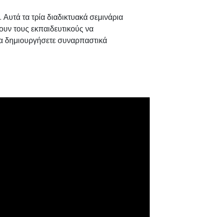
 Αυτά τα τρία διαδικτυακά σεμινάρια
ουν τους εκπαιδευτικούς να
να δημιουργήσετε συναρπαστικά