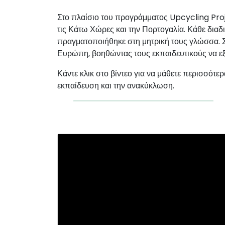
Στο πλαίσιο του προγράμματος Upcycling Projec
τις Κάτω Χώρες και την Πορτογαλία. Κάθε δια
πραγματοποιήθηκε στη μητρική τους γλώσσα. Στ
Ευρώπη, βοηθώντας τους εκπαιδευτικούς να ε
Κάντε κλικ στο βίντεο για να μάθετε περισσότ
εκπαίδευση και την ανακύκλωση.